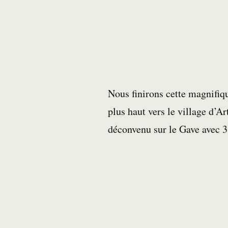
Nous finirons cette magnifiq
plus haut vers le village d’A
déconvenu sur le Gave avec 3 