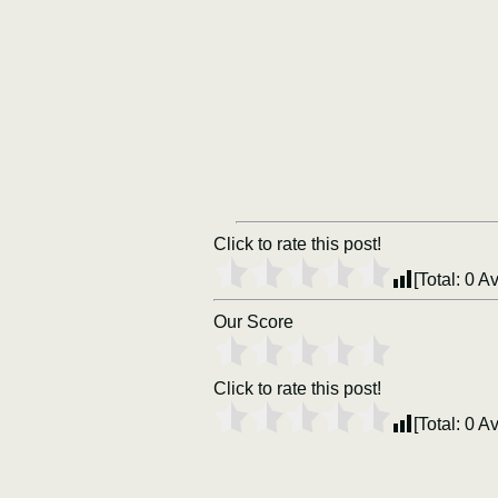
Click to rate this post!
[Total:
0
Av
Our Score
Click to rate this post!
[Total:
0
Av