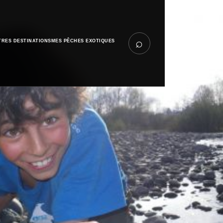
⌕
TRES DESTINATIONS
MES PÊCHES EXOTIQUES