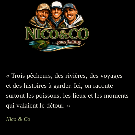
« Trois pêcheurs, des rivières, des voyages
et des histoires à garder. Ici, on raconte
surtout les poissons, les lieux et les moments
qui valaient le détour. »
Nico & Co