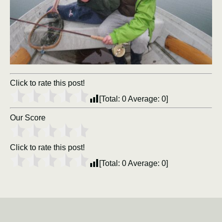
Click to rate this post!
[Total:
0
Average:
0
]
Our Score
Click to rate this post!
[Total:
0
Average:
0
]