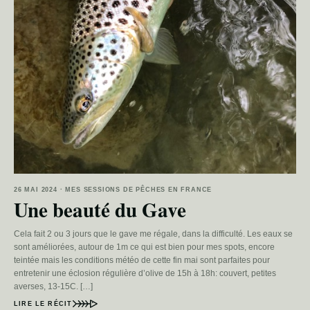
26 MAI 2024 · MES SESSIONS DE PÊCHES EN FRANCE
Une beauté du Gave
Cela fait 2 ou 3 jours que le gave me régale, dans la difficulté. Les eaux se
sont améliorées, autour de 1m ce qui est bien pour mes spots, encore
teintée mais les conditions météo de cette fin mai sont parfaites pour
entretenir une éclosion régulière d’olive de 15h à 18h: couvert, petites
averses, 13-15C. […]
LIRE LE RÉCIT