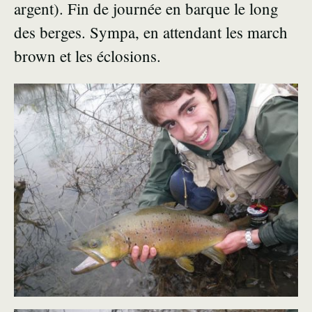
argent). Fin de journée en barque le long
des berges. Sympa, en attendant les march
brown et les éclosions.