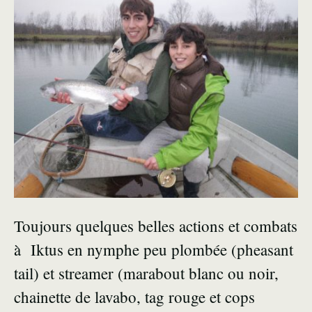
Toujours quelques belles actions et combats
à Iktus en nymphe peu plombée (pheasant
tail) et streamer (marabout blanc ou noir,
chainette de lavabo, tag rouge et cops