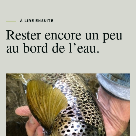
À LIRE ENSUITE
Rester encore un peu
au bord de l’eau.