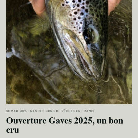
30 MAR 2025 · MES SESSIONS DE PÊCHES EN FRANCE
Ouverture Gaves 2025, un bon
cru