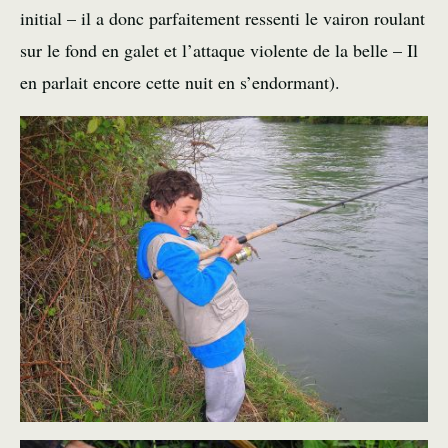
initial – il a donc parfaitement ressenti le vairon roulant
sur le fond en galet et l’attaque violente de la belle – Il
en parlait encore cette nuit en s’endormant).