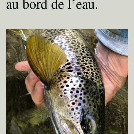
au bord de l’eau.