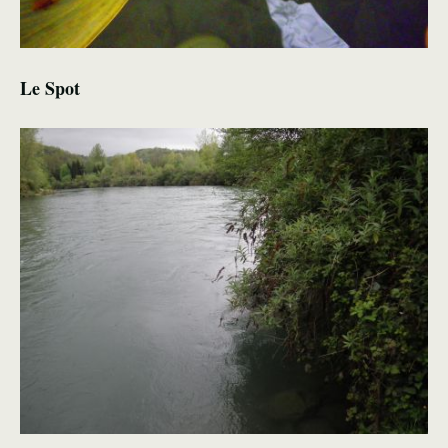
Le Spot