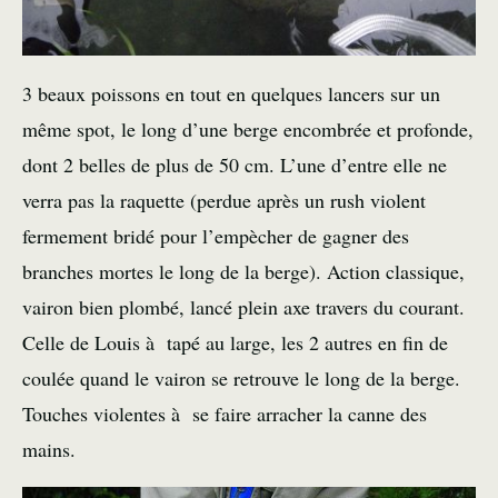
3 beaux poissons en tout en quelques lancers sur un
même spot, le long d’une berge encombrée et profonde,
dont 2 belles de plus de 50 cm. L’une d’entre elle ne
verra pas la raquette (perdue après un rush violent
fermement bridé pour l’empècher de gagner des
branches mortes le long de la berge). Action classique,
vairon bien plombé, lancé plein axe travers du courant.
Celle de Louis à tapé au large, les 2 autres en fin de
coulée quand le vairon se retrouve le long de la berge.
Touches violentes à se faire arracher la canne des
mains.