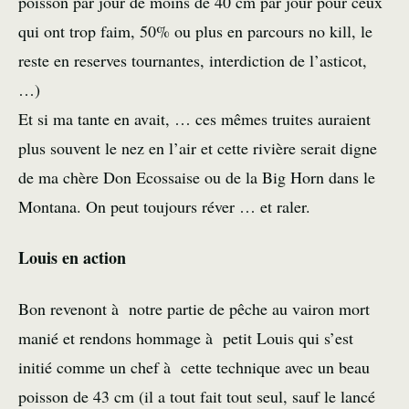
poisson par jour de moins de 40 cm par jour pour ceux
qui ont trop faim, 50% ou plus en parcours no kill, le
reste en reserves tournantes, interdiction de l’asticot,
…)
Et si ma tante en avait, … ces mêmes truites auraient
plus souvent le nez en l’air et cette rivière serait digne
de ma chère Don Ecossaise ou de la Big Horn dans le
Montana. On peut toujours réver … et raler.
Louis en action
Bon revenont à notre partie de pêche au vairon mort
manié et rendons hommage à petit Louis qui s’est
initié comme un chef à cette technique avec un beau
poisson de 43 cm (il a tout fait tout seul, sauf le lancé