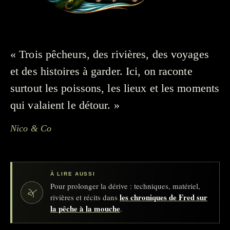
« Trois pêcheurs, des rivières, des voyages
et des histoires à garder. Ici, on raconte
surtout les poissons, les lieux et les moments
qui valaient le détour. »
Nico & Co
À LIRE AUSSI
Pour prolonger la dérive : techniques, matériel,
les chroniques de Fred sur
rivières et récits dans
la pêche à la mouche
.