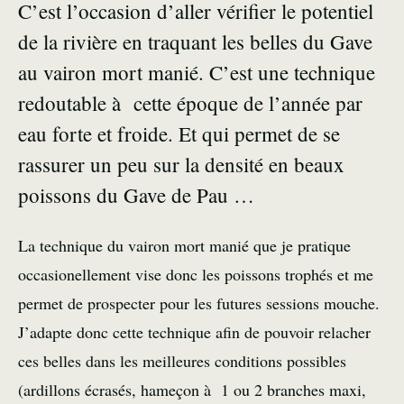
C’est l’occasion d’aller vérifier le potentiel
de la rivière en traquant les belles du Gave
au vairon mort manié. C’est une technique
redoutable à cette époque de l’année par
eau forte et froide. Et qui permet de se
rassurer un peu sur la densité en beaux
poissons du Gave de Pau …
La technique du vairon mort manié que je pratique
occasionellement vise donc les poissons trophés et me
permet de prospecter pour les futures sessions mouche.
J’adapte donc cette technique afin de pouvoir relacher
ces belles dans les meilleures conditions possibles
(ardillons écrasés, hameçon à 1 ou 2 branches maxi,