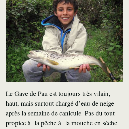
Le Gave de Pau est toujours très vilain,
haut, mais surtout chargé d’eau de neige
après la semaine de canicule. Pas du tout
propice à la pêche à la mouche en sèche.