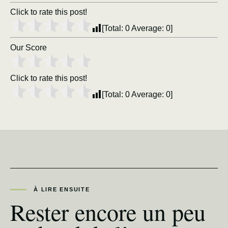
Click to rate this post!
[Total:
0
Average:
0
]
Our Score
Click to rate this post!
[Total:
0
Average:
0
]
À LIRE ENSUITE
Rester encore un peu