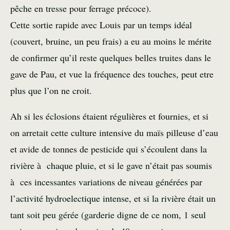
pêche en tresse pour ferrage précoce).
Cette sortie rapide avec Louis par un temps idéal
(couvert, bruine, un peu frais) a eu au moins le mérite
de confirmer qu’il reste quelques belles truites dans le
gave de Pau, et vue la fréquence des touches, peut etre
plus que l’on ne croit.
Ah si les éclosions étaient régulières et fournies, et si
on arretait cette culture intensive du maïs pilleuse d’eau
et avide de tonnes de pesticide qui s’écoulent dans la
rivière à chaque pluie, et si le gave n’était pas soumis
à ces incessantes variations de niveau générées par
l’activité hydroelectique intense, et si la rivière était un
tant soit peu gérée (garderie digne de ce nom, 1 seul