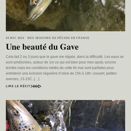
26 MAI 2024 · MES SESSIONS DE PÊCHES EN FRANCE
Une beauté du Gave
Cela fait 2 ou 3 jours que le gave me régale, dans la difficulté. Les eaux se
sont améliorées, autour de 1m ce qui est bien pour mes spots, encore
teintée mais les conditions météo de cette fin mai sont parfaites pour
entretenir une éclosion régulière d’olive de 15h à 18h: couvert, petites
averses, 13-15C. […]
LIRE LE RÉCIT