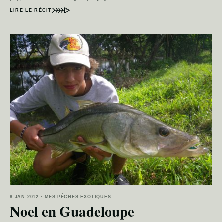
LIRE LE RÉCIT
8 JAN 2012 · MES PÊCHES EXOTIQUES
Noel en Guadeloupe