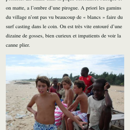
on matte, a l’ombre d’une pirogue. A priori les gamins
du village n’ont pas vu beaucoup de « blancs » faire du
surf casting dans le coin. On est très vite entouré d’une
dizaine de gosses, bien curieux et impatients de voir la
canne plier.