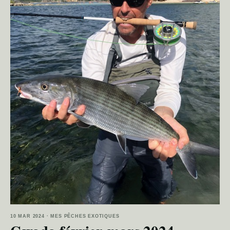
10 MAR 2024 · MES PÊCHES EXOTIQUES