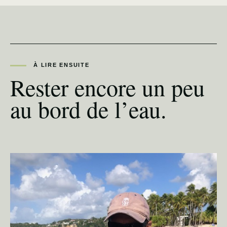
À LIRE ENSUITE
Rester encore un peu
au bord de l’eau.