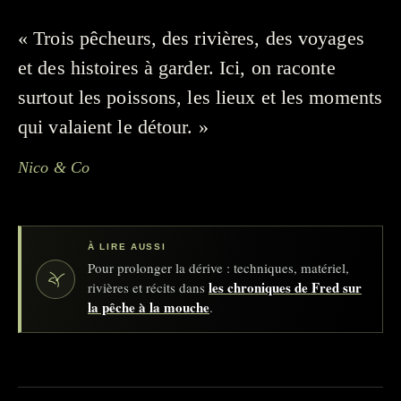
« Trois pêcheurs, des rivières, des voyages
et des histoires à garder. Ici, on raconte
surtout les poissons, les lieux et les moments
qui valaient le détour. »
Nico & Co
À LIRE AUSSI
Pour prolonger la dérive : techniques, matériel,
les chroniques de Fred sur
rivières et récits dans
la pêche à la mouche
.