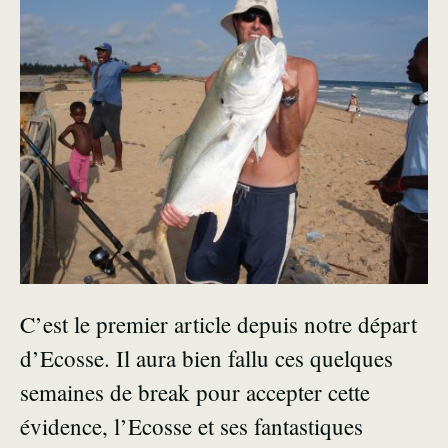
C’est le premier article depuis notre départ
d’Ecosse. Il aura bien fallu ces quelques
semaines de break pour accepter cette
évidence, l’Ecosse et ses fantastiques