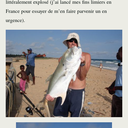
littéralement explosé (j’ai lancé mes fins limiers en
France pour essayer de m’en faire parvenir un en
urgence).