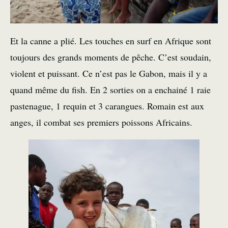
Et la canne a plié. Les touches en surf en Afrique sont
toujours des grands moments de pêche. C’est soudain,
violent et puissant. Ce n’est pas le Gabon, mais il y a
quand même du fish. En 2 sorties on a enchainé 1 raie
pastenague, 1 requin et 3 carangues. Romain est aux
anges, il combat ses premiers poissons Africains.