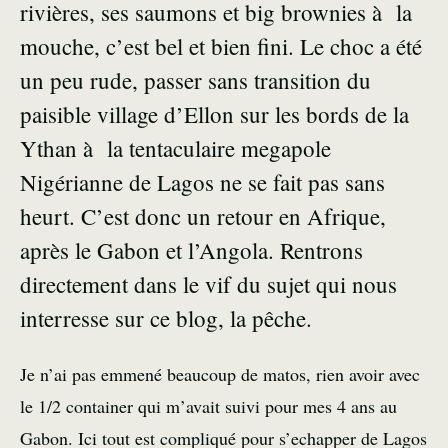
rivières, ses saumons et big brownies à la
mouche, c’est bel et bien fini. Le choc a été
un peu rude, passer sans transition du
paisible village d’Ellon sur les bords de la
Ythan à la tentaculaire megapole
Nigérianne de Lagos ne se fait pas sans
heurt. C’est donc un retour en Afrique,
après le Gabon et l’Angola. Rentrons
directement dans le vif du sujet qui nous
interresse sur ce blog, la pêche.
Je n’ai pas emmené beaucoup de matos, rien avoir avec
le 1/2 container qui m’avait suivi pour mes 4 ans au
Gabon. Ici tout est compliqué pour s’echapper de Lagos