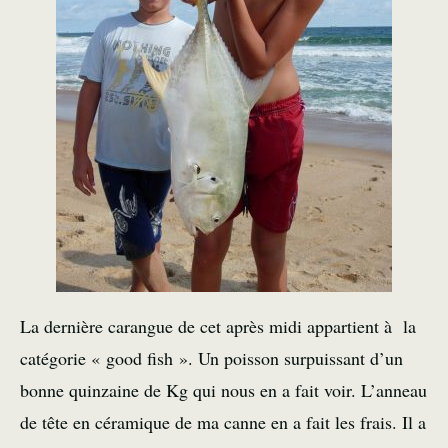
La dernière carangue de cet après midi appartient à la
catégorie « good fish ». Un poisson surpuissant d’un
bonne quinzaine de Kg qui nous en a fait voir. L’anneau
de tête en céramique de ma canne en a fait les frais. Il a