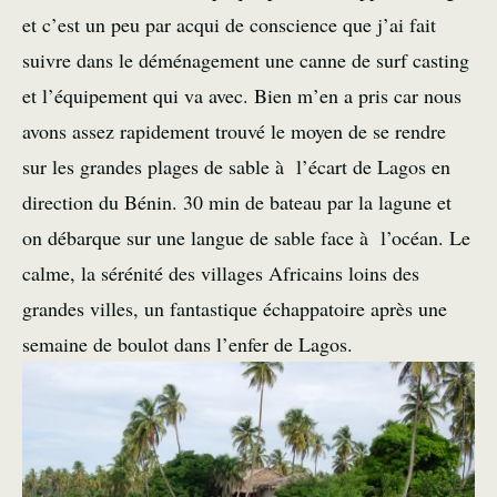
et c’est un peu par acqui de conscience que j’ai fait
suivre dans le déménagement une canne de surf casting
et l’équipement qui va avec. Bien m’en a pris car nous
avons assez rapidement trouvé le moyen de se rendre
sur les grandes plages de sable à l’écart de Lagos en
direction du Bénin. 30 min de bateau par la lagune et
on débarque sur une langue de sable face à l’océan. Le
calme, la sérénité des villages Africains loins des
grandes villes, un fantastique échappatoire après une
semaine de boulot dans l’enfer de Lagos.