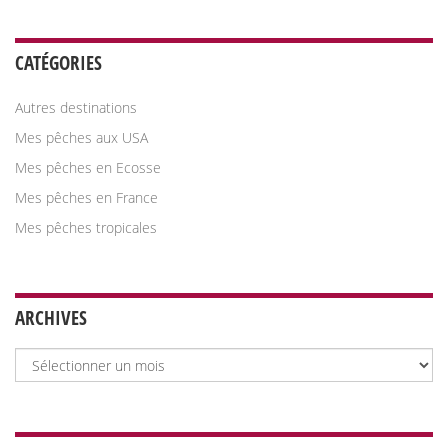
CATÉGORIES
Autres destinations
Mes pêches aux USA
Mes pêches en Ecosse
Mes pêches en France
Mes pêches tropicales
ARCHIVES
Archives