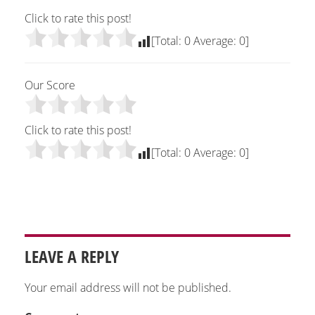
Click to rate this post!
[Total:
0
Average:
0
]
Our Score
Click to rate this post!
[Total:
0
Average:
0
]
LEAVE A REPLY
Your email address will not be published.