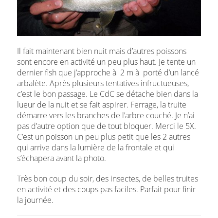
Il fait maintenant bien nuit mais d’autres poissons
sont encore en activité un peu plus haut. Je tente un
dernier fish que j’approche à 2 m à porté d’un lancé
arbalète. Après plusieurs tentatives infructueuses,
c’est le bon passage. Le CdC se détache bien dans la
lueur de la nuit et se fait aspirer. Ferrage, la truite
démarre vers les branches de l’arbre couché. Je n’ai
pas d’autre option que de tout bloquer. Merci le 5X.
C’est un poisson un peu plus petit que les 2 autres
qui arrive dans la lumière de la frontale et qui
s’échapera avant la photo.
Très bon coup du soir, des insectes, de belles truites
en activité et des coups pas faciles. Parfait pour finir
la journée.