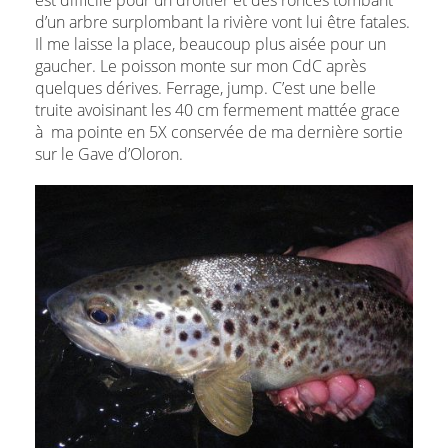
d’un arbre surplombant la rivière vont lui être fatales.
Il me laisse la place, beaucoup plus aisée pour un
gaucher. Le poisson monte sur mon CdC après
quelques dérives. Ferrage, jump. C’est une belle
truite avoisinant les 40 cm fermement mattée grace
à ma pointe en 5X conservée de ma dernière sortie
sur le Gave d’Oloron.