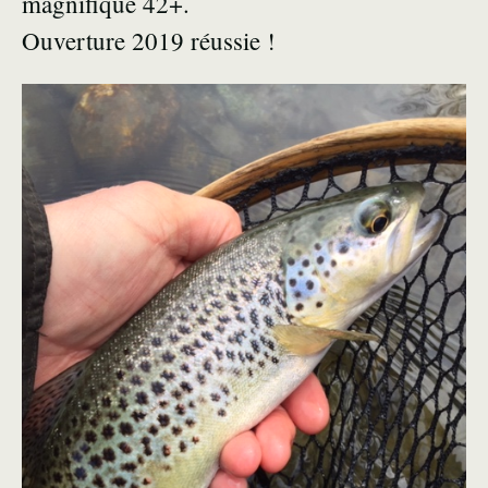
magnifique 42+.
Ouverture 2019 réussie !