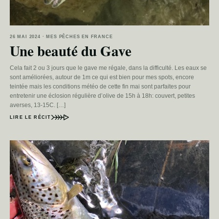
26 MAI 2024 · MES PÊCHES EN FRANCE
Une beauté du Gave
Cela fait 2 ou 3 jours que le gave me régale, dans la difficulté. Les eaux se
sont améliorées, autour de 1m ce qui est bien pour mes spots, encore
teintée mais les conditions météo de cette fin mai sont parfaites pour
entretenir une éclosion régulière d’olive de 15h à 18h: couvert, petites
averses, 13-15C. […]
LIRE LE RÉCIT