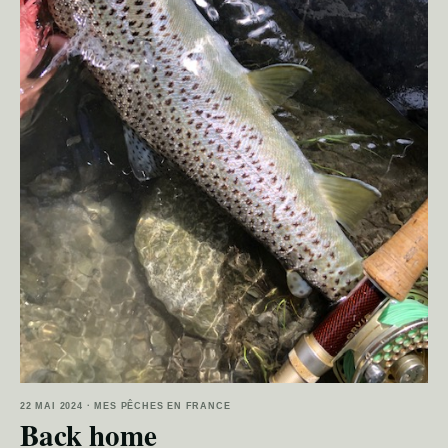
22 MAI 2024 · MES PÊCHES EN FRANCE
Back home