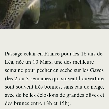
Passage éclair en France pour les 18 ans de
Léa, née un 13 Mars, une des meilleure
semaine pour pêcher en sèche sur les Gaves
(les 2 ou 3 semaines qui suivent l’ouverture
sont souvent très bonnes, sans eau de neige,
avec de belles éclosions de grandes olives et
des brunes entre 13h et 15h).