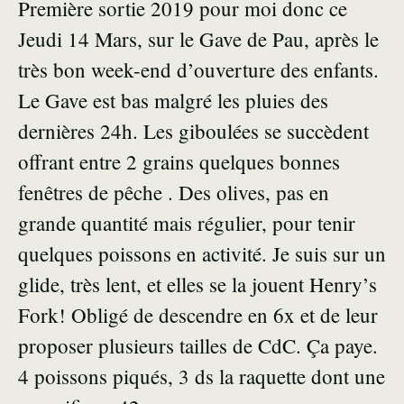
Première sortie 2019 pour moi donc ce
Jeudi 14 Mars, sur le Gave de Pau, après le
très bon week-end d’ouverture des enfants.
Le Gave est bas malgré les pluies des
dernières 24h. Les giboulées se succèdent
offrant entre 2 grains quelques bonnes
fenêtres de pêche . Des olives, pas en
grande quantité mais régulier, pour tenir
quelques poissons en activité. Je suis sur un
glide, très lent, et elles se la jouent Henry’s
Fork! Obligé de descendre en 6x et de leur
proposer plusieurs tailles de CdC. Ça paye.
4 poissons piqués, 3 ds la raquette dont une