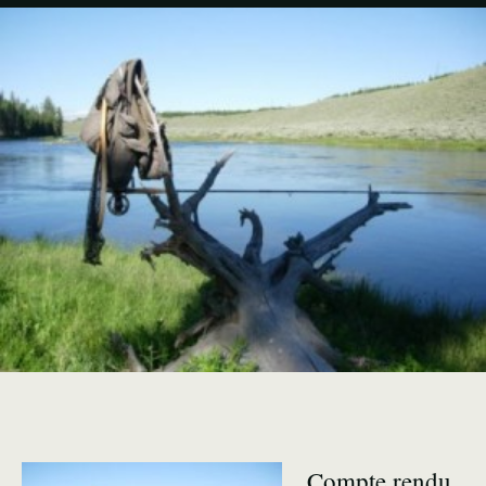
Compte rendu