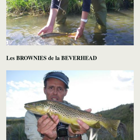
Les BROWNIES de la BEVERHEAD