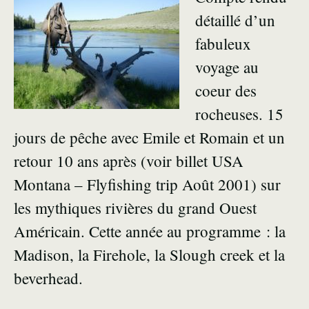
détaillé d’un
fabuleux
voyage au
coeur des
rocheuses. 15
jours de pêche avec Emile et Romain et un
retour 10 ans après (voir billet USA
Montana – Flyfishing trip Août 2001) sur
les mythiques rivières du grand Ouest
Américain. Cette année au programme : la
Madison, la Firehole, la Slough creek et la
beverhead.