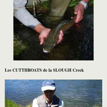
Les CUTTHROATS de la SLOUGH Creek