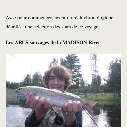
Avec pour commencer, avant un récit chronologique
détaillé , une selection des stars de ce voyage:
Les ARCS sauvages de la MADISON River