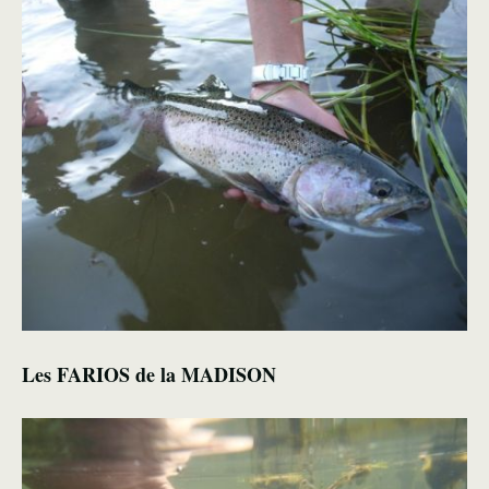
Les FARIOS de la MADISON