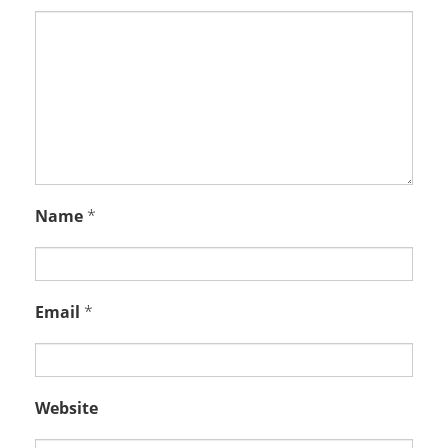
Name
*
Email
*
Website