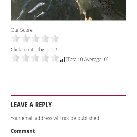
Our Score
Click to rate this post!
[Total:
0
Average:
0
]
LEAVE A REPLY
Your email address will not be published.
Comment