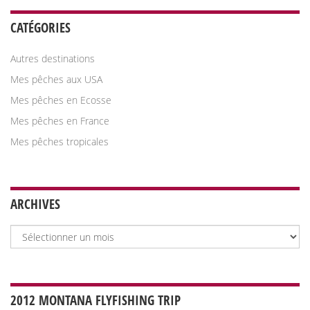
CATÉGORIES
Autres destinations
Mes pêches aux USA
Mes pêches en Ecosse
Mes pêches en France
Mes pêches tropicales
ARCHIVES
Archives
2012 MONTANA FLYFISHING TRIP