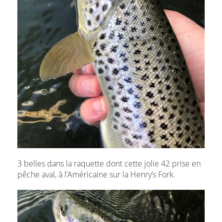
3 belles dans la raquette dont cette jolie 42 prise en
pêche aval, à l’Américaine sur la Henry’s Fork.