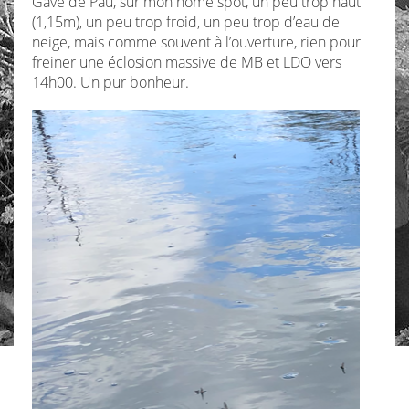
Gave de Pau, sur mon home spot, un peu trop haut
(1,15m), un peu trop froid, un peu trop d’eau de
neige, mais comme souvent à l’ouverture, rien pour
freiner une éclosion massive de MB et LDO vers
14h00. Un pur bonheur.