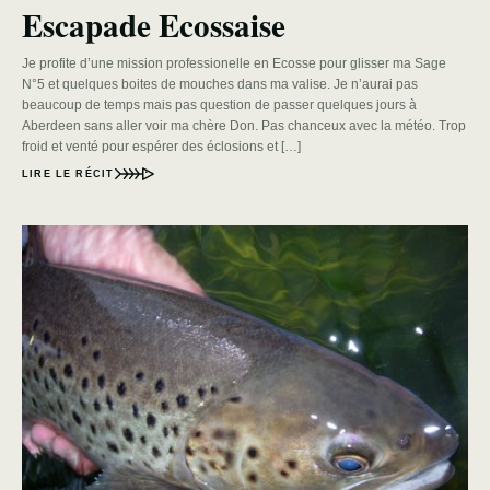
Escapade Ecossaise
Je profite d’une mission professionelle en Ecosse pour glisser ma Sage
N°5 et quelques boites de mouches dans ma valise. Je n’aurai pas
beaucoup de temps mais pas question de passer quelques jours à
Aberdeen sans aller voir ma chère Don. Pas chanceux avec la météo. Trop
froid et venté pour espérer des éclosions et […]
LIRE LE RÉCIT