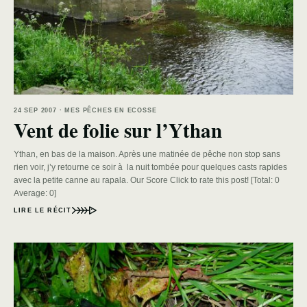
24 SEP 2007 · MES PÊCHES EN ECOSSE
Vent de folie sur l’Ythan
Ythan, en bas de la maison. Après une matinée de pêche non stop sans
rien voir, j’y retourne ce soir à la nuit tombée pour quelques casts rapides
avec la petite canne au rapala. Our Score Click to rate this post! [Total: 0
Average: 0]
LIRE LE RÉCIT