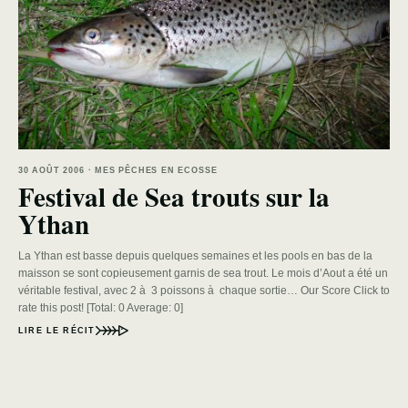
30 AOÛT 2006 · MES PÊCHES EN ECOSSE
Festival de Sea trouts sur la
Ythan
La Ythan est basse depuis quelques semaines et les pools en bas de la
maisson se sont copieusement garnis de sea trout. Le mois d’Aout a été un
véritable festival, avec 2 à 3 poissons à chaque sortie… Our Score Click to
rate this post! [Total: 0 Average: 0]
LIRE LE RÉCIT