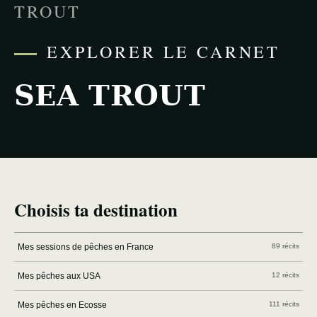
TROUT
EXPLORER LE CARNET
SEA TROUT
Choisis ta destination
Mes sessions de pêches en France
89 récits
Mes pêches aux USA
12 récits
Mes pêches en Ecosse
111 récits