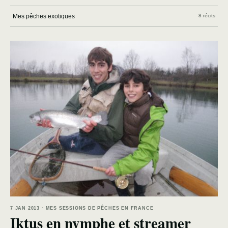
Mes pêches exotiques
8 récits
7 JAN 2013 · MES SESSIONS DE PÊCHES EN FRANCE
Iktus en nymphe et streamer