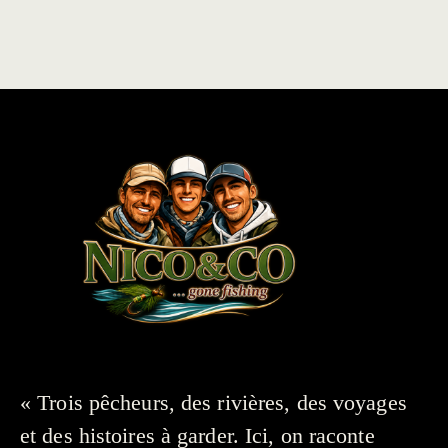
« Trois pêcheurs, des rivières, des voyages
et des histoires à garder. Ici, on raconte