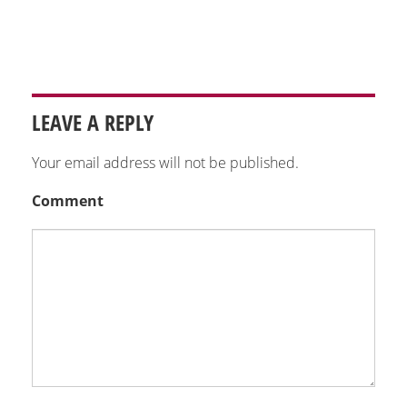
LEAVE A REPLY
Your email address will not be published.
Comment