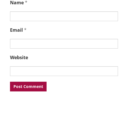
Name
*
Email
*
Website