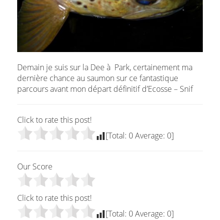
Demain je suis sur la Dee à Park, certainement ma
dernière chance au saumon sur ce fantastique
parcours avant mon départ définitif d’Ecosse – Snif
Click to rate this post!
[Total:
0
Average:
0
]
Our Score
Click to rate this post!
[Total:
0
Average:
0
]