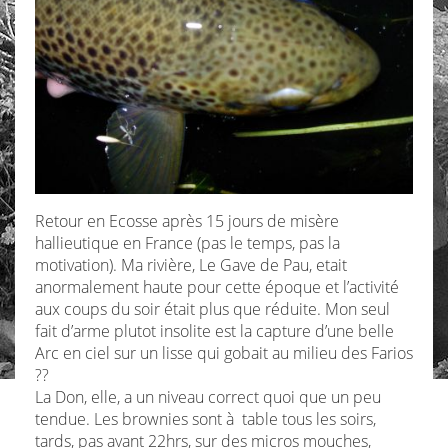
Retour en Ecosse après 15 jours de misère
hallieutique en France (pas le temps, pas la
motivation). Ma rivière, Le Gave de Pau, etait
anormalement haute pour cette époque et l’activité
aux coups du soir était plus que réduite. Mon seul
fait d’arme plutot insolite est la capture d’une belle
Arc en ciel sur un lisse qui gobait au milieu des Farios
??
La Don, elle, a un niveau correct quoi que un peu
tendue. Les brownies sont à table tous les soirs,
tards, pas avant 22hrs, sur des micros mouches,