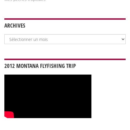
ARCHIVES
Archives
2012 MONTANA FLYFISHING TRIP