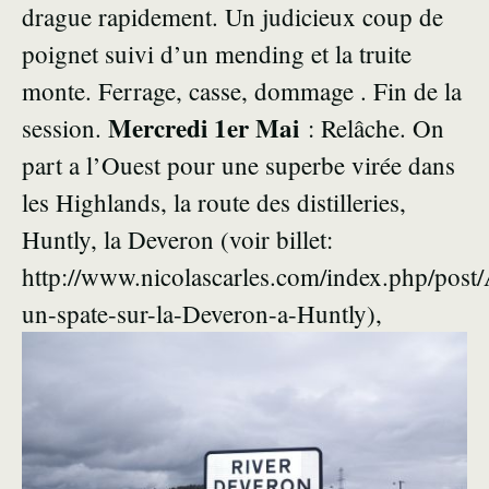
drague rapidement. Un judicieux coup de
poignet suivi d’un mending et la truite
monte. Ferrage, casse, dommage . Fin de la
Mercredi 1er Mai
session.
: Relâche. On
part a l’Ouest pour une superbe virée dans
les Highlands, la route des distilleries,
Huntly, la Deveron (voir billet:
http://www.nicolascarles.com/index.php/post
un-spate-sur-la-Deveron-a-Huntly),