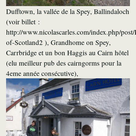
Dufftown, la vallée de la Spey, Ballindaloch
(voir billet :
http://www.nicolascarles.com/index.php/post/
of-Scotland2 ), Grandhome on Spey,
Carrbridge et un bon Haggis au Cairn hôtel
(elu meilleur pub des cairngorms pour la
4eme année consécutive),