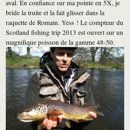
aval. En confiance sur ma pointe en 5X, je
bride la truite et la fait glisser dans la
raquette de Romain. Yess ! Le compteur du
Scotland fishing trip 2013 est ouvert sur un
magnifique poisson de la gamme 48-50.