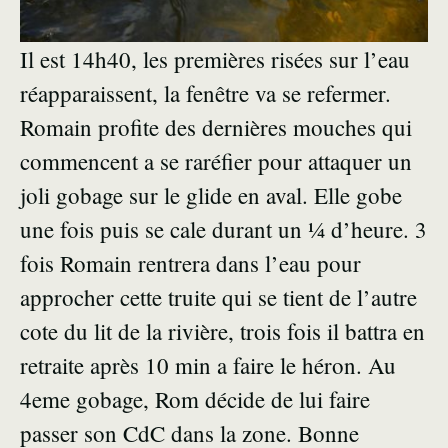
Il est 14h40, les premières risées sur l’eau
réapparaissent, la fenêtre va se refermer.
Romain profite des dernières mouches qui
commencent a se raréfier pour attaquer un
joli gobage sur le glide en aval. Elle gobe
une fois puis se cale durant un ¼ d’heure. 3
fois Romain rentrera dans l’eau pour
approcher cette truite qui se tient de l’autre
cote du lit de la rivière, trois fois il battra en
retraite après 10 min a faire le héron. Au
4eme gobage, Rom décide de lui faire
passer son CdC dans la zone. Bonne