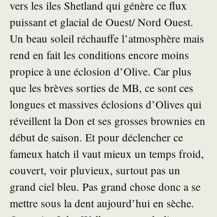
vers les iles Shetland qui génère ce flux
puissant et glacial de Ouest/ Nord Ouest.
Un beau soleil réchauffe l’atmosphère mais
rend en fait les conditions encore moins
propice à une éclosion d’Olive. Car plus
que les brèves sorties de MB, ce sont ces
longues et massives éclosions d’Olives qui
réveillent la Don et ses grosses brownies en
début de saison. Et pour déclencher ce
fameux hatch il vaut mieux un temps froid,
couvert, voir pluvieux, surtout pas un
grand ciel bleu. Pas grand chose donc a se
mettre sous la dent aujourd’hui en sèche.