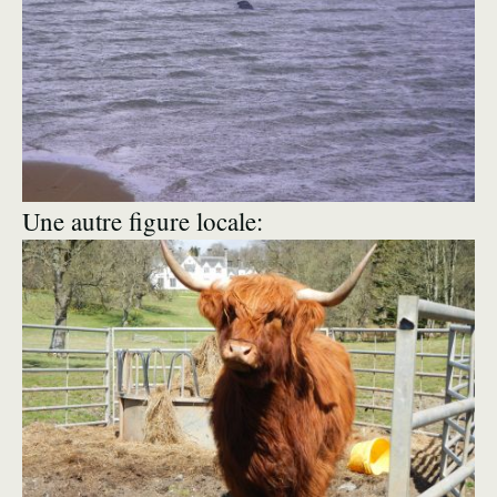
Une autre figure locale: