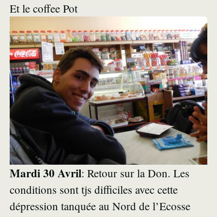
Et le coffee Pot
Mardi 30 Avril
: Retour sur la Don. Les
conditions sont tjs difficiles avec cette
dépression tanquée au Nord de l’Ecosse