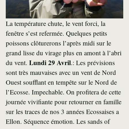
La température chute, le vent forci, la
fenêtre s’est refermée. Quelques petits
poissons clôturerons l’après midi sur le
grand lisse du virage plus en amont à l’abri
Lundi 29 Avril
du vent.
.: Les prévisions
sont très mauvaises avec un vent de Nord
Ouest soufflant en tempête sur le Nord de
l’Ecosse. Impechable. On profitera de cette
journée vivifiante pour retourner en famille
sur les traces de nos 3 années Ecossaises a
Ellon. Séquence émotion. Les sands of