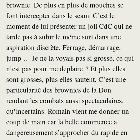
brownie. De plus en plus de mouches se
font intercepter dans le seam. C’est le
moment de lui présenter un joli CdC qui ne
tarde pas à subir le même sort dans une
aspiration discrète. Ferrage, démarrage,
jump … Je ne la voyais pas si grosse, ce qui
n’est pas pour me déplaire ? Et plus elles
sont grosses, plus elles sautent. C’est une
particularité des brownies de la Don
rendant les combats aussi spectaculaires,
qu’incertains. Romain vient me donner un
coup de main car la belle commence a
dangereusement s’approcher du rapide en