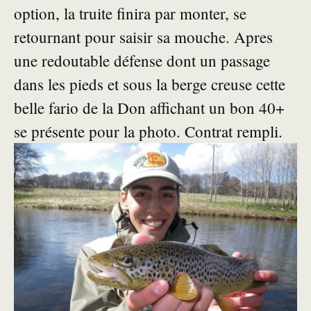
option, la truite finira par monter, se
retournant pour saisir sa mouche. Apres
une redoutable défense dont un passage
dans les pieds et sous la berge creuse cette
belle fario de la Don affichant un bon 40+
se présente pour la photo. Contrat rempli.