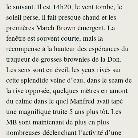
le suivant. Il est 14h20, le vent tombe, le
soleil perse, il fait presque chaud et les
premières March Brown émergent. La
fenêtre est souvent courte, mais la
récompense à la hauteur des espérances du
traqueur de grosses brownies de la Don.
Les sens sont en éveil, les yeux rivés sur
cette splendide veine d’eau, dans le seam de
la rive opposée, quelques mètres en amont
du calme dans le quel Manfred avait tapé
une magnifique truite 5 ans plus tôt. Les
MB sont maintenant de plus en plus
nombreuses déclenchant l’activité d’une