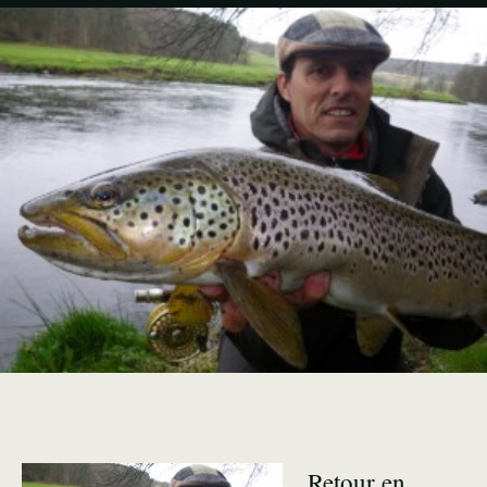
Retour en