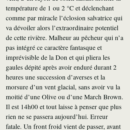
température de 1 ou 2 °C et déclenchant
comme par miracle l’éclosion salvatrice qui
va dévoiler alors l’extraordinaire potentiel
de cette rivière. Malheur au pêcheur qui n’a
pas intégré ce caractère fantasque et
imprévisible de la Don et qui pliera les
gaules dépité après avoir enduré durant 2
heures une succession d’averses et la
morsure d’un vent glacial, sans avoir vu la
moitié d’une Olive ou d’une March Brown.
Il est 14h00 et tout laisse à penser que plus
rien ne se passera aujourd’hui. Erreur
fatale. Un front froid vient de passer, avant