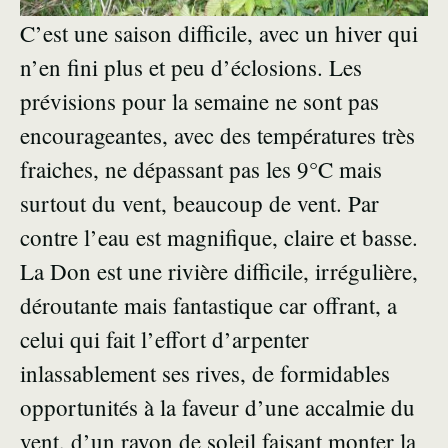
C’est une saison difficile, avec un hiver qui
n’en fini plus et peu d’éclosions. Les
prévisions pour la semaine ne sont pas
encourageantes, avec des températures très
fraiches, ne dépassant pas les 9°C mais
surtout du vent, beaucoup de vent. Par
contre l’eau est magnifique, claire et basse.
La Don est une rivière difficile, irrégulière,
déroutante mais fantastique car offrant, a
celui qui fait l’effort d’arpenter
inlassablement ses rives, de formidables
opportunités à la faveur d’une accalmie du
vent, d’un rayon de soleil faisant monter la