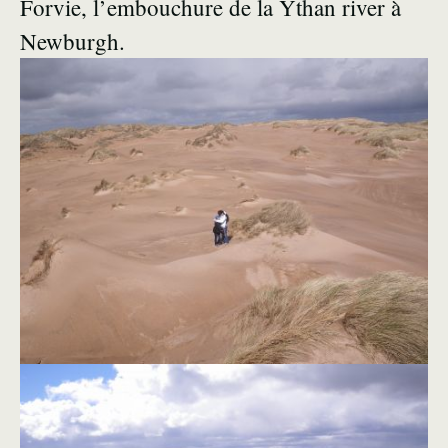
Forvie, l’embouchure de la Ythan river à
Newburgh.