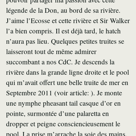
légende de la Don, au bord de sa rivière.
J’aime l’Ecosse et cette rivière et Sir Walker
l’a bien compris. Il est déjà tard, le hatch
n’aura pas lieu. Quelques petites truites se
laisseront tout de même admirer
succombant a nos CdC. Je descends la
rivière dans la grande ligne droite et le pool
qui m’avait offert une belle truite de mer en
Septembre 2011 (voir article: ). Je monte
une nymphe pheasant tail casque d’or en
pointe, surmontée d’une palaretta en
dropper et peigne consciencieusement le
pool. La prise m’arrache la soie des mains.