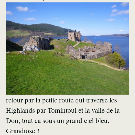
retour par la petite route qui traverse les
Highlands par Tomintoul et la valle de la
Don, tout ca sous un grand ciel bleu.
Grandiose !