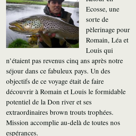
Ecosse, une
sorte de
pèlerinage pour
Romain, Léa et
Louis qui
n’étaient pas revenus cinq ans après notre
séjour dans ce fabuleux pays. Un des
objectifs de ce voyage était de faire
découvrir à Romain et Louis le formidable
potentiel de la Don river et ses
extraordinaires brown trouts trophées.
Mission accomplie au-delà de toutes nos
espérances.