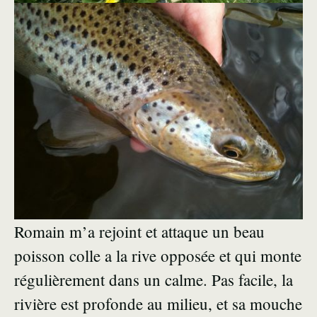
Romain m’a rejoint et attaque un beau
poisson colle a la rive opposée et qui monte
régulièrement dans un calme. Pas facile, la
rivière est profonde au milieu, et sa mouche