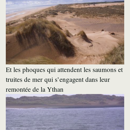
Et les phoques qui attendent les saumons et
truites de mer qui s’engagent dans leur
remontée de la Ythan