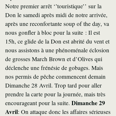
Notre premier arrêt ‘’touristique’’ sur la
Don le samedi après midi de notre arrivée,
après une reconfortante soup of the day, va
nous gonfler à bloc pour la suite : Il est
15h, ce glide de la Don est abrité du vent et
nous assistons à une phénoménale éclosion
de grosses March Brown et d’Olives qui
déclenche une frénésie de gobages. Mais
nos permis de pêche commencent demain
Dimanche 28 Avril. Trop tard pour aller
prendre la carte pour la journée, mais très
Dimanche 29
encourageant pour la suite.
Avril
: On attaque donc les affaires sérieuses