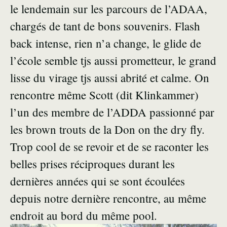
le lendemain sur les parcours de l’ADAA,
chargés de tant de bons souvenirs. Flash
back intense, rien n’a change, le glide de
l’école semble tjs aussi prometteur, le grand
lisse du virage tjs aussi abrité et calme. On
rencontre même Scott (dit Klinkammer)
l’un des membre de l’ADDA passionné par
les brown trouts de la Don on the dry fly.
Trop cool de se revoir et de se raconter les
belles prises réciproques durant les
dernières années qui se sont écoulées
depuis notre dernière rencontre, au même
endroit au bord du même pool.