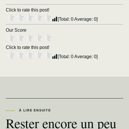
Click to rate this post!
[Total:
0
Average:
0
]
Our Score
Click to rate this post!
[Total:
0
Average:
0
]
À LIRE ENSUITE
Rester encore un peu