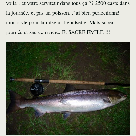
voilà , et votre serviteur dans tous ça ?? 2500 casts dans
la journée, et pas un poisson. J’ai bien perfectionné
mon style pour la mise à l’épuisette. Mais super
journée et sacrée rivière. Et SACRE EMILE !!!