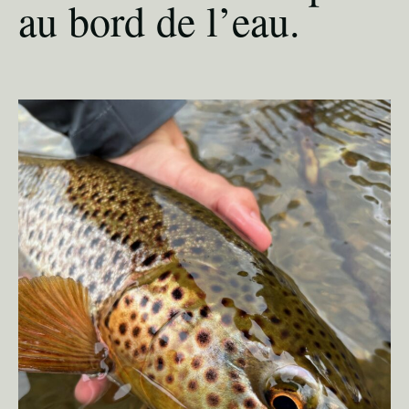
au bord de l’eau.