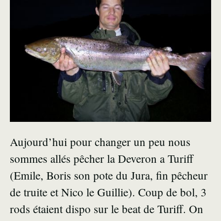
Aujourd’hui pour changer un peu nous
sommes allés pêcher la Deveron a Turiff
(Emile, Boris son pote du Jura, fin pêcheur
de truite et Nico le Guillie). Coup de bol, 3
rods étaient dispo sur le beat de Turiff. On