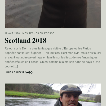
18 AVR 2018 · MES PÊCHES EN ECOSSE
Scotland 2018
Retour sur la Don, la plus fantastique rivière d’Europe où les Farios
trophées continuent à gober, … en tout cas, c’est mon avis. Mais c’est aussi
et avant tout notre pèlerinage en famille sur les lieux de nos fantastiques
années vécues en Ecosse. On est comme à la maison dans ce pays !! Une
courte […]
LIRE LE RÉCIT