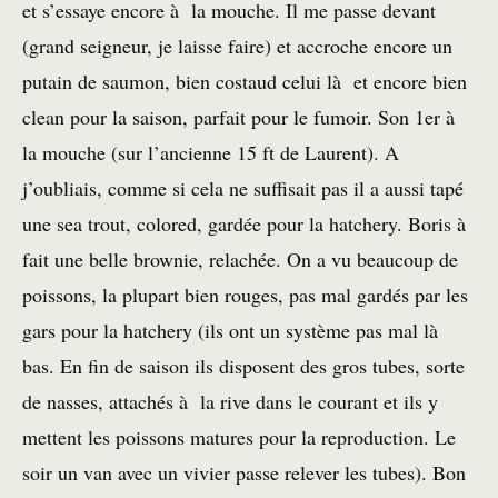
et s’essaye encore à la mouche. Il me passe devant
(grand seigneur, je laisse faire) et accroche encore un
putain de saumon, bien costaud celui là et encore bien
clean pour la saison, parfait pour le fumoir. Son 1er à
la mouche (sur l’ancienne 15 ft de Laurent). A
j’oubliais, comme si cela ne suffisait pas il a aussi tapé
une sea trout, colored, gardée pour la hatchery. Boris à
fait une belle brownie, relachée. On a vu beaucoup de
poissons, la plupart bien rouges, pas mal gardés par les
gars pour la hatchery (ils ont un système pas mal là
bas. En fin de saison ils disposent des gros tubes, sorte
de nasses, attachés à la rive dans le courant et ils y
mettent les poissons matures pour la reproduction. Le
soir un van avec un vivier passe relever les tubes). Bon