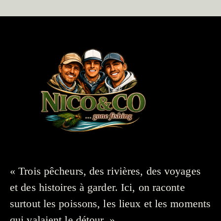
« Trois pêcheurs, des rivières, des voyages
et des histoires à garder. Ici, on raconte
surtout les poissons, les lieux et les moments
qui valaient le détour. »