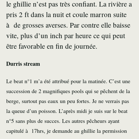
le ghillie n’est pas très confiant. La rivière a
pris 2 ft dans la nuit et coule marron suite
à de grosses averses. Par contre elle baisse
vite, plus d’un inch par heure ce qui peut
être favorable en fin de journée.
Durris stream
Le beat n°1 m’a été attribué pour la matinée. C’est une
succession de 2 magnifiques pools qui se pêchent de la
berge, surtout pas eaux un peu fortes. Je ne verrais pas
la queue d’un poisson. L’après midi je suis sur le beat
n°5 sans plus de succes. Les autres pêcheurs ayant
capitulé à 17hrs, je demande au ghillie la permission