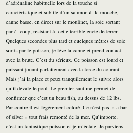
d’adrénaline habituelle lors de la touche si
caractéristique et subtile d’un saumon à la mouche,
canne basse, en direct sur le moulinet, la soie sortant
par à coup, resistant à cette terrible envie de ferrer.
Quelques secondes plus tard et quelques mètres de soie
sortis par le poisson, je lève la canne et prend contact
avec la brute. C’est du sérieux. Ce poisson est lourd et
puissant jouant parfaitement avec la force du courant.
Mais j’ai la place et peux tranquilement le suivre alors
qu’il dévale le pool. Le premier saut me permet de
confirmer que c’est un beau fish, au dessus de 12 lbs.
Par contre il est légèrement coloré. Ce n’est pas » a bar
of silver » tout frais remonté de la mer. Qu’importe,
c’est un fantastique poisson et je m’éclate. Je parviens