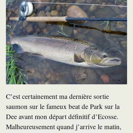
C’est certainement ma dernière sortie
saumon sur le fameux beat de Park sur la
Dee avant mon départ définitif d’Ecosse.
Malheureusement quand j’arrive le matin,