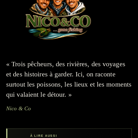
« Trois pêcheurs, des rivières, des voyages
et des histoires à garder. Ici, on raconte
surtout les poissons, les lieux et les moments
qui valaient le détour. »
Nico & Co
À LIRE AUSSI