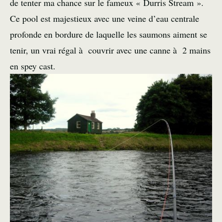
de tenter ma chance sur le fameux « Durris Stream ».
Ce pool est majestieux avec une veine d’eau centrale
profonde en bordure de laquelle les saumons aiment se
tenir, un vrai régal à couvrir avec une canne à 2 mains
en spey cast.