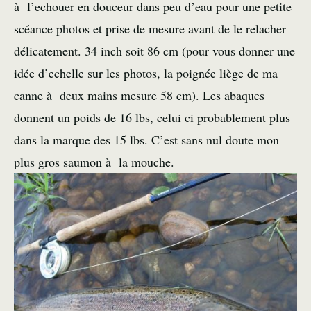
à l’echouer en douceur dans peu d’eau pour une petite
scéance photos et prise de mesure avant de le relacher
délicatement. 34 inch soit 86 cm (pour vous donner une
idée d’echelle sur les photos, la poignée liège de ma
canne à deux mains mesure 58 cm). Les abaques
donnent un poids de 16 lbs, celui ci probablement plus
dans la marque des 15 lbs. C’est sans nul doute mon
plus gros saumon à la mouche.