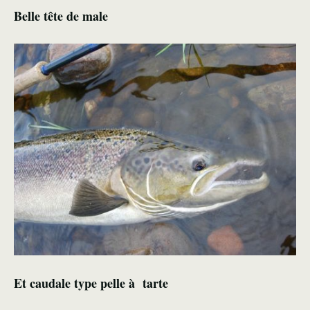
Belle tête de male
Et caudale type pelle à tarte