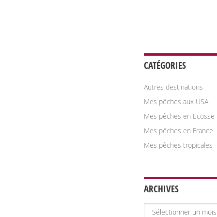
CATÉGORIES
Autres destinations
Mes pêches aux USA
Mes pêches en Ecosse
Mes pêches en France
Mes pêches tropicales
ARCHIVES
Archives