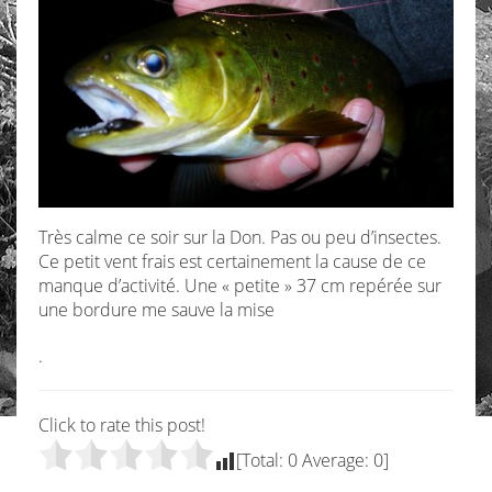
Très calme ce soir sur la Don. Pas ou peu d’insectes.
Ce petit vent frais est certainement la cause de ce
manque d’activité. Une « petite » 37 cm repérée sur
une bordure me sauve la mise
.
Click to rate this post!
[Total:
0
Average:
0
]