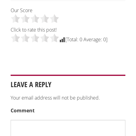
Our Score
Click to rate this post!
[Total:
0
Average:
0
]
LEAVE A REPLY
Your email address will not be published.
Comment