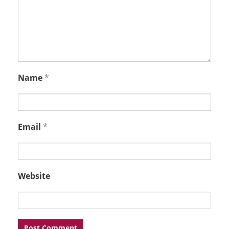
Name
*
Email
*
Website