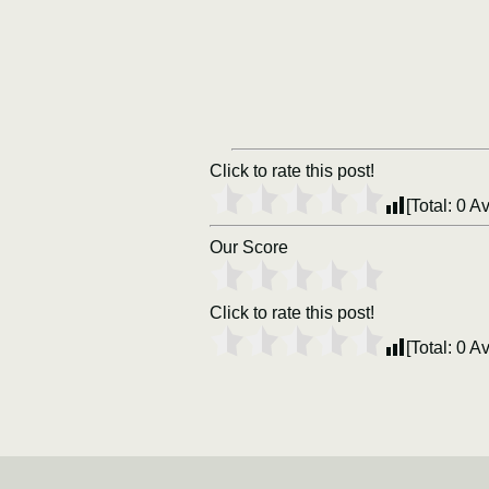
Click to rate this post!
[Total:
0
Av
Our Score
Click to rate this post!
[Total:
0
Av