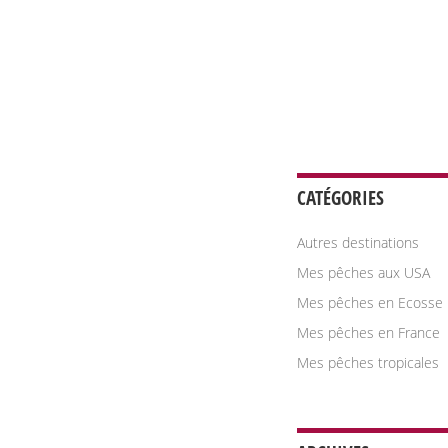
CATÉGORIES
Autres destinations
Mes pêches aux USA
Mes pêches en Ecosse
Mes pêches en France
Mes pêches tropicales