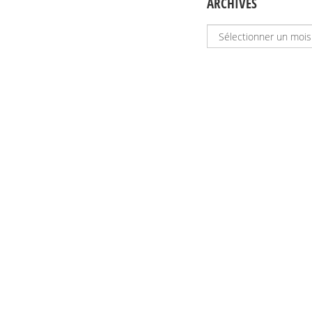
ARCHIVES
Archives