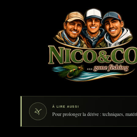
À LIRE AUSSI
Pour prolonger la dérive : techniques, matérie