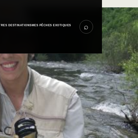
⌕
TRES DESTINATIONS
MES PÊCHES EXOTIQUES