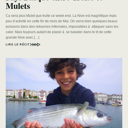
Mulets
Ca sera plus Mulet que truite ce week end. La Nive est magnifique mais
peu d’activité en cette fin de mois de Mai. On verra bien quelques beaux
poissons dans des retournes infernales, impossibles à attaquer sans les
caler. Mais toujours autant de plaisir à se balader dans le lit de cette
grande Nive avec […]
LIRE LE RÉCIT