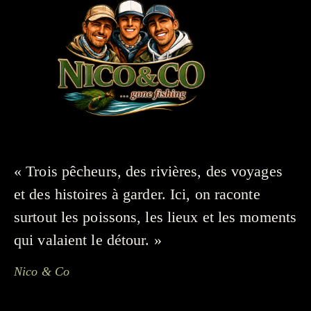
« Trois pêcheurs, des rivières, des voyages
et des histoires à garder. Ici, on raconte
surtout les poissons, les lieux et les moments
qui valaient le détour. »
Nico & Co