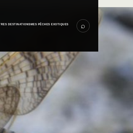
⌕
TRES DESTINATIONS
MES PÊCHES EXOTIQUES