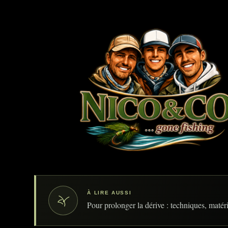
À LIRE AUSSI
Pour prolonger la dérive : techniques, matérie