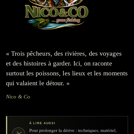
« Trois pêcheurs, des rivières, des voyages
et des histoires à garder. Ici, on raconte
surtout les poissons, les lieux et les moments
qui valaient le détour. »
Nico & Co
À LIRE AUSSI
Pour prolonger la dérive : techniques, matériel,