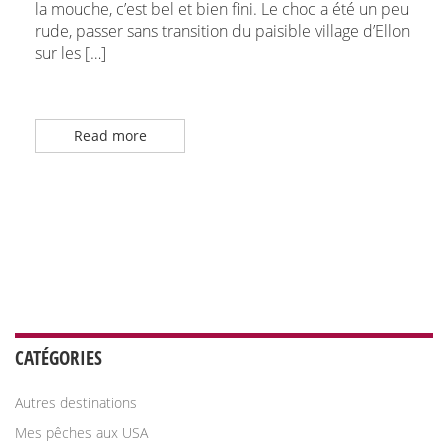
la mouche, c’est bel et bien fini. Le choc a été un peu
rude, passer sans transition du paisible village d’Ellon
sur les […]
Read more
CATÉGORIES
Autres destinations
Mes pêches aux USA