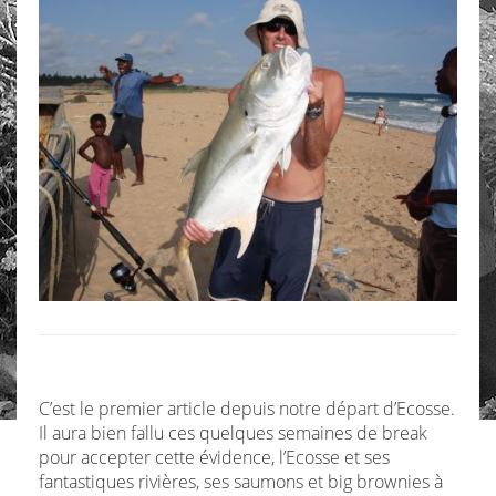
C’est le premier article depuis notre départ d’Ecosse.
Il aura bien fallu ces quelques semaines de break
pour accepter cette évidence, l’Ecosse et ses
fantastiques rivières, ses saumons et big brownies à