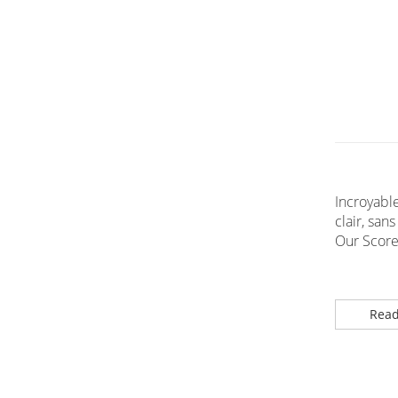
Incroyable
clair, sans
Our Score 
Read