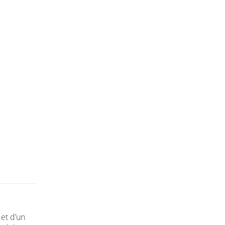
 et d’un