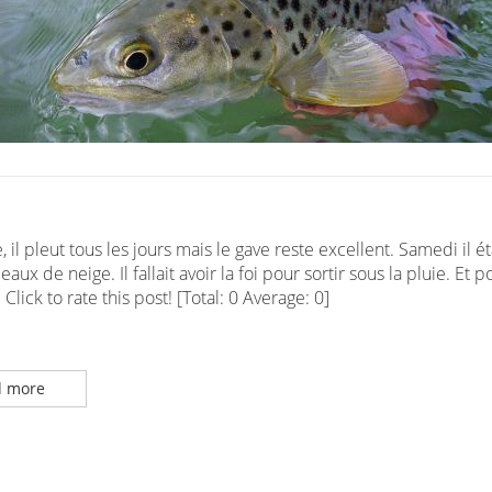
, il pleut tous les jours mais le gave reste excellent. Samedi il ét
 eaux de neige. Il fallait avoir la foi pour sortir sous la pluie. Et 
Click to rate this post! [Total: 0 Average: 0]
 more