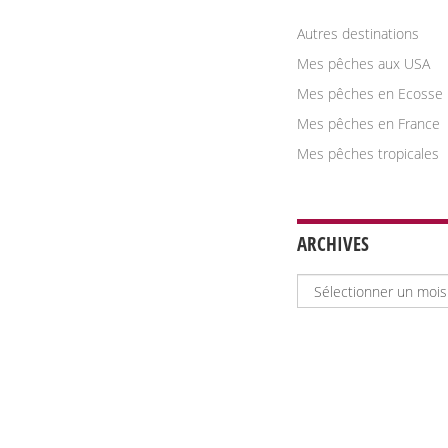
Autres destinations
Mes pêches aux USA
Mes pêches en Ecosse
Mes pêches en France
Mes pêches tropicales
ARCHIVES
Archives