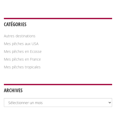
CATÉGORIES
Autres destinations
Mes pêches aux USA
Mes pêches en Ecosse
Mes pêches en France
Mes pêches tropicales
ARCHIVES
Archives