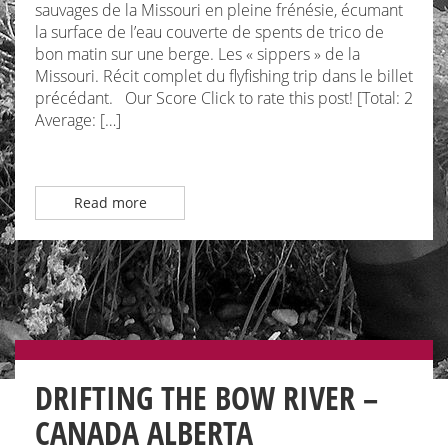
sauvages de la Missouri en pleine frénésie, écumant
la surface de l’eau couverte de spents de trico de
bon matin sur une berge. Les « sippers » de la
Missouri. Récit complet du flyfishing trip dans le billet
précédant. Our Score Click to rate this post! [Total: 2
Average: […]
Read more
DRIFTING THE BOW RIVER –
CANADA ALBERTA