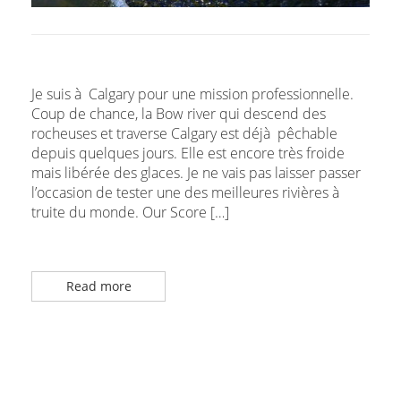
Je suis à Calgary pour une mission professionnelle.
Coup de chance, la Bow river qui descend des
rocheuses et traverse Calgary est déjà pêchable
depuis quelques jours. Elle est encore très froide
mais libérée des glaces. Je ne vais pas laisser passer
l’occasion de tester une des meilleures rivières à
truite du monde. Our Score […]
Read more