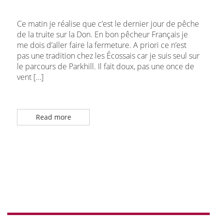
Ce matin je réalise que c’est le dernier jour de pêche
de la truite sur la Don. En bon pêcheur Français je
me dois d’aller faire la fermeture. A priori ce n’est
pas une tradition chez les Écossais car je suis seul sur
le parcours de Parkhill. Il fait doux, pas une once de
vent […]
Read more