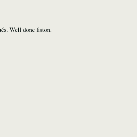
ués. Well done fiston.