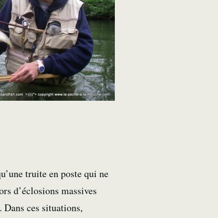
u’une truite en poste qui ne
 lors d’éclosions massives
. Dans ces situations,