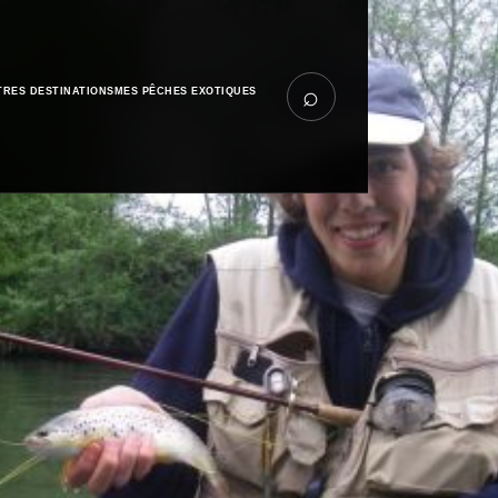
⌕
TRES DESTINATIONS
MES PÊCHES EXOTIQUES