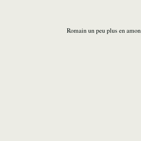
Romain un peu plus en amont t