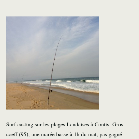
Surf casting sur les plages Landaises à Contis. Gros
coeff (95), une marée basse à 1h du mat, pas gagné