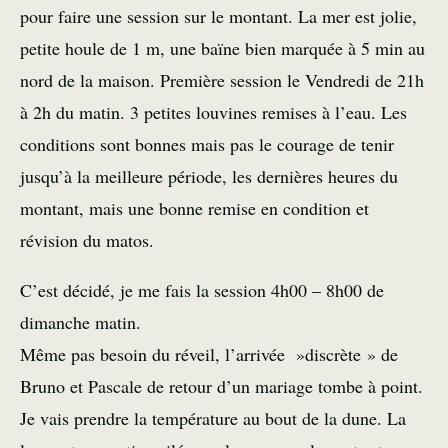
pour faire une session sur le montant. La mer est jolie,
petite houle de 1 m, une baïne bien marquée à 5 min au
nord de la maison. Première session le Vendredi de 21h
à 2h du matin. 3 petites louvines remises à l’eau. Les
conditions sont bonnes mais pas le courage de tenir
jusqu’à la meilleure période, les dernières heures du
montant, mais une bonne remise en condition et
révision du matos.
C’est décidé, je me fais la session 4h00 – 8h00 de
dimanche matin.
Même pas besoin du réveil, l’arrivée »discrète » de
Bruno et Pascale de retour d’un mariage tombe à point.
Je vais prendre la température au bout de la dune. La