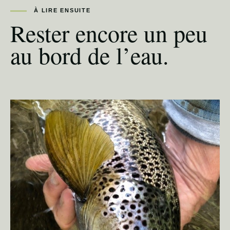
À LIRE ENSUITE
Rester encore un peu
au bord de l’eau.