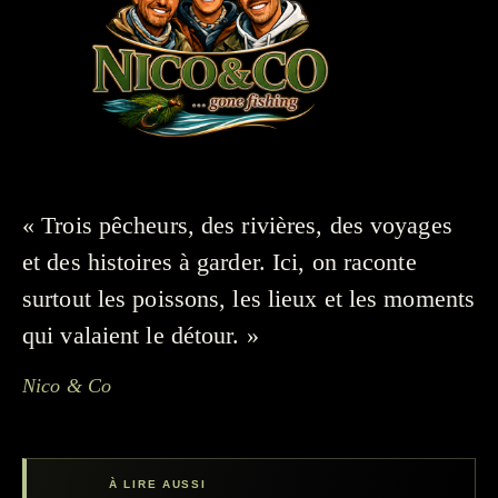
« Trois pêcheurs, des rivières, des voyages
et des histoires à garder. Ici, on raconte
surtout les poissons, les lieux et les moments
qui valaient le détour. »
Nico & Co
À LIRE AUSSI