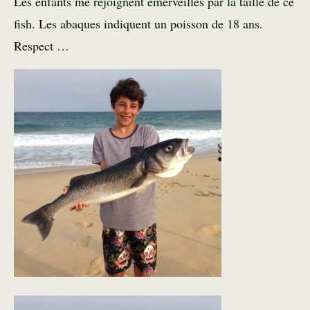
Les enfants me rejoignent émerveillés par la taille de ce
fish. Les abaques indiquent un poisson de 18 ans.
Respect …